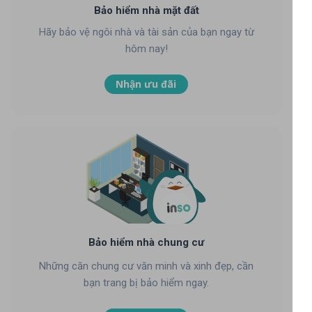
Bảo hiểm nhà mặt đất
Hãy bảo vệ ngôi nhà và tài sản của bạn ngay từ
hôm nay!
Nhận ưu đãi
Bảo hiểm nhà chung cư
Những căn chung cư văn minh và xinh đẹp, cần
bạn trang bị bảo hiểm ngay.