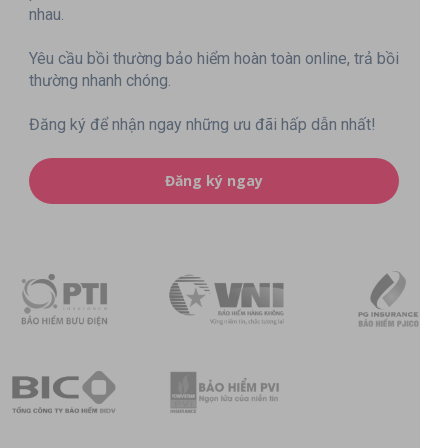
nhau.
Yêu cầu bồi thường bảo hiểm hoàn toàn online, trả bồi
thường nhanh chóng.
Đăng ký để nhận ngay những ưu đãi hấp dẫn nhất!
Đăng ký ngay