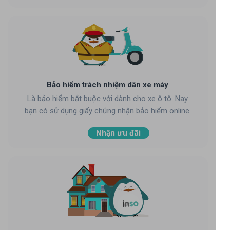
Bảo hiểm trách nhiệm dân xe máy
Là bảo hiểm bắt buộc với dành cho xe ô tô. Nay
bạn có sử dụng giấy chứng nhận bảo hiểm online.
Nhận ưu đãi