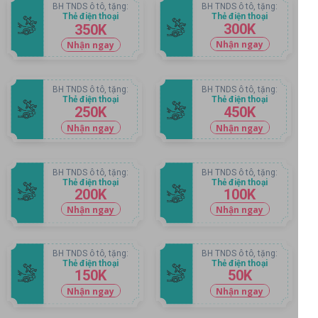
BH TNDS ô tô, tặng:
BH TNDS ô tô, tặng:
Thẻ điện thoại
Thẻ điện thoại
300K
350K
Nhận ngay
Nhận ngay
BH TNDS ô tô, tặng:
BH TNDS ô tô, tặng:
Thẻ điện thoại
Thẻ điện thoại
250K
450K
Nhận ngay
Nhận ngay
BH TNDS ô tô, tặng:
BH TNDS ô tô, tặng:
Thẻ điện thoại
Thẻ điện thoại
200K
100K
Nhận ngay
Nhận ngay
BH TNDS ô tô, tặng:
BH TNDS ô tô, tặng:
Thẻ điện thoại
Thẻ điện thoại
150K
50K
Nhận ngay
Nhận ngay