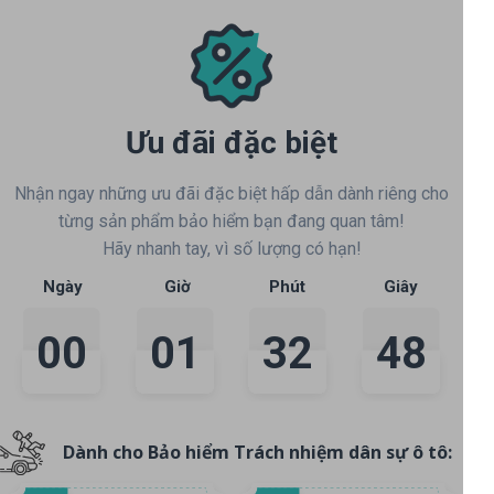
Ưu đãi đặc biệt
Nhận ngay những ưu đãi đặc biệt hấp dẫn dành riêng cho
từng sản phẩm bảo hiểm bạn đang quan tâm!
Hãy nhanh tay, vì số lượng có hạn!
Ngày
Giờ
Phút
Giây
00
01
32
48
Dành cho Bảo hiểm Trách nhiệm dân sự ô tô: