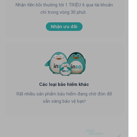
Nhận tiền bồi thường tới 1 TRIỆU 6 qua tài khoản
chỉ trong vòng 30 phút.
Nhận ưu đãi
Các loại bảo hiểm khác
Rất nhiều sản phẩm bảo hiểm đang chờ đón để
sẵn sàng bảo vệ bạn!