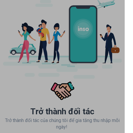
Trở thành đối tác
Trở thành đối tác của chúng tôi để gia tăng thu nhập mỗi
ngày!