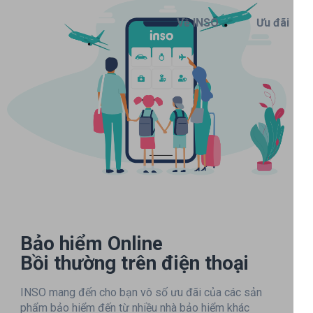
Về INSO
Ưu đãi
Bảo hiểm Online
Bồi thường trên điện thoại
INSO mang đến cho bạn vô số ưu đãi của các sản
phẩm bảo hiểm đến từ nhiều nhà bảo hiểm khác