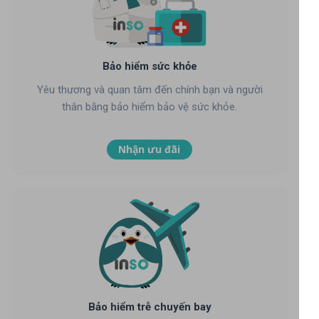
Bảo hiểm sức khỏe
Yêu thương và quan tâm đến chính bạn và người
thân bằng bảo hiểm bảo vệ sức khỏe.
Nhận ưu đãi
Bảo hiểm trễ chuyến bay